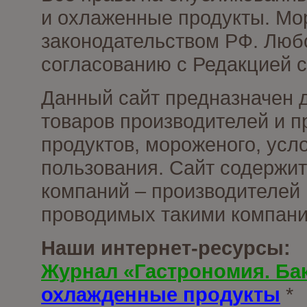
и охлаженные продукты. Мо
законодательством РФ. Люб
согласованию с Редакцией с
Данный сайт предназначен 
товаров производителей и 
продуктов, мороженого, усл
пользования. Сайт содержи
компаний – производителей 
проводимых такими компани
Наши интернет-ресурсы:
Журнал «Гастрономия. Ба
охлажденные продукты
*