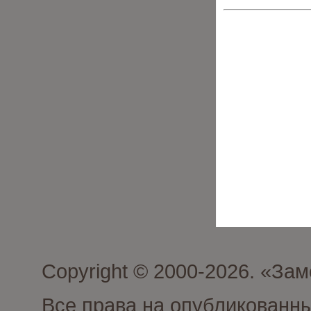
Copyright © 2000-2026. «З
Все права на опубликованн