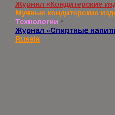
Журнал «Кондитерские из
Мучные кондитерские изд
Технологии
*
Журнал «Спиртные напит
Russia