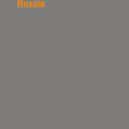
Russia