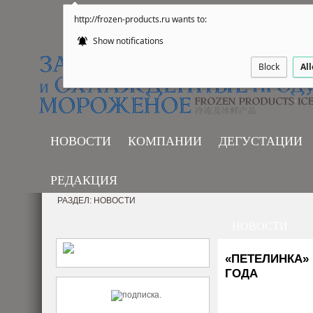
http://frozen-products.ru wants to:
Show notifications
Block
Al
НОВОСТИ
КОМПАНИИ
ДЕГУСТАЦИИ
РЕДАКЦИЯ
РАЗДЕЛ: НОВОСТИ
НОВОСТИ
«ПЕТЕЛИНКА»
ГОДА