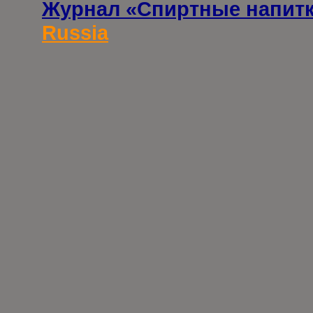
Журнал «Спиртные напит
Russia