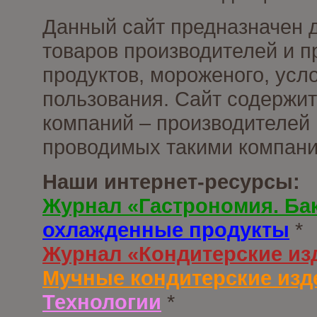
Данный сайт предназначен 
товаров производителей и 
продуктов, мороженого, усл
пользования. Сайт содержи
компаний – производителей 
проводимых такими компани
Наши интернет-ресурсы:
Журнал «Гастрономия. Ба
охлажденные продукты
*
Журнал «Кондитерские из
Мучные кондитерские изд
Технологии
*