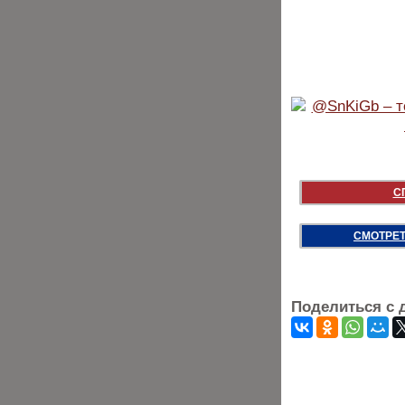
С
СМОТРЕТ
Поделиться с 