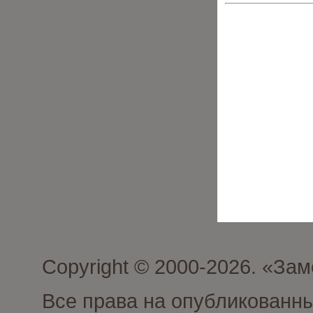
Copyright © 2000-2026. «З
Все права на опубликованн