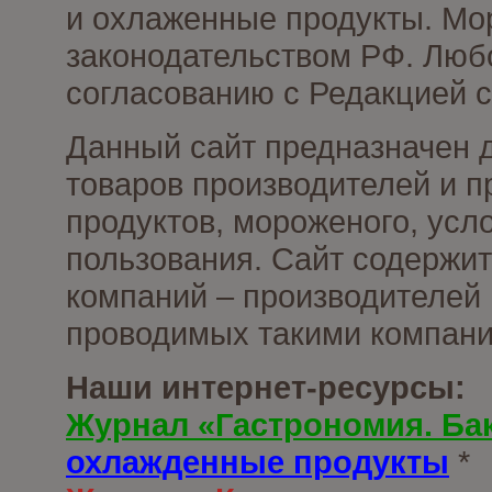
и охлаженные продукты. Мо
законодательством РФ. Люб
согласованию с Редакцией с
Данный сайт предназначен 
товаров производителей и 
продуктов, мороженого, усл
пользования. Сайт содержи
компаний – производителей 
проводимых такими компани
Наши интернет-ресурсы:
Журнал «Гастрономия. Ба
охлажденные продукты
*