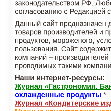
законодательством РФ. Люб
согласованию с Редакцией с
Данный сайт предназначен 
товаров производителей и 
продуктов, мороженого, усл
пользования. Сайт содержи
компаний – производителей 
проводимых такими компани
Наши интернет-ресурсы:
Журнал «Гастрономия. Ба
охлажденные продукты
*
Журнал «Кондитерские из