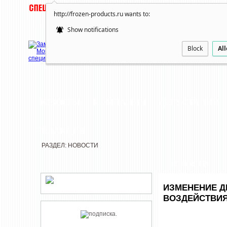
http://frozen-products.ru wants to:
Show notifications
Block
Al
НОВОСТИ
КОМПАНИИ
ДЕГУСТАЦИИ
РЕДАКЦИЯ
РАЗДЕЛ: НОВОСТИ
НОВОСТИ
ИЗМЕНЕНИЕ Д
ВОЗДЕЙСТВИЯ