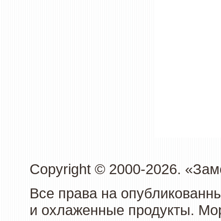
Copyright © 2000-2026. «З
Все права на опубликованн
и охлаженные продукты. Мо