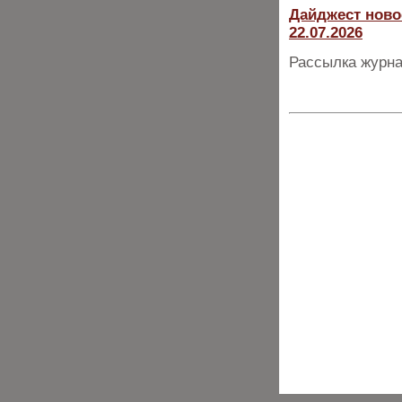
Дайджест ново
22.07.2026
Рассылка журна