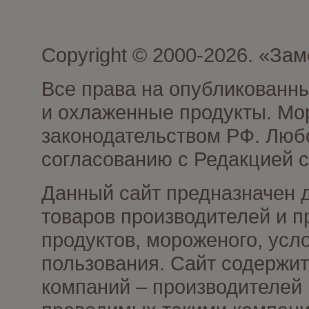
Copyright © 2000-2026. «З
Все права на опубликованн
и охлаженные продукты. Мо
законодательством РФ. Люб
согласованию с Редакцией с
Данный сайт предназначен 
товаров производителей и 
продуктов, мороженого, усл
пользования. Сайт содержи
компаний – производителей 