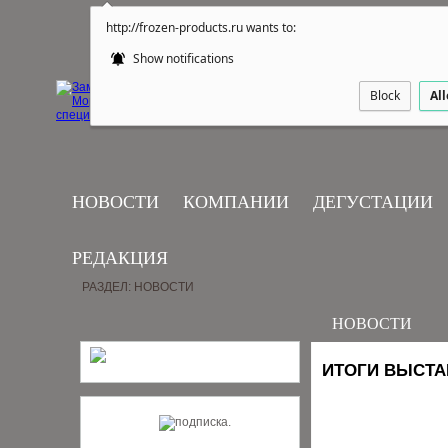
http://frozen-products.ru wants to:
Show notifications
Block
Al
НОВОСТИ
КОМПАНИИ
ДЕГУСТАЦИИ
РЕДАКЦИЯ
РАЗДЕЛ: НОВОСТИ
НОВОСТИ
ИТОГИ ВЫСТА