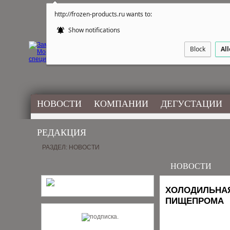
http://frozen-products.ru wants to:
Show notifications
Block
Al
НОВОСТИ
КОМПАНИИ
ДЕГУСТАЦИИ
РЕДАКЦИЯ
РАЗДЕЛ: НОВОСТИ
НОВОСТИ
ХОЛОДИЛЬНАЯ
ПИЩЕПРОМА