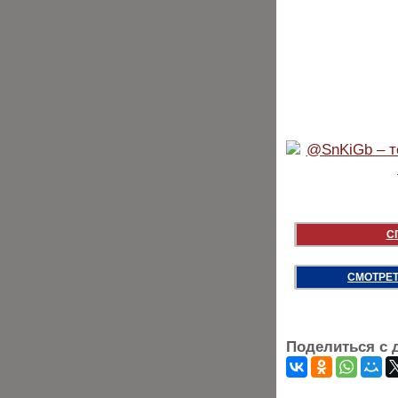
С
СМОТРЕТ
Поделиться с 