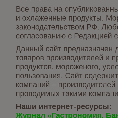
Все права на опубликованн
и охлаженные продукты. Мо
законодательством РФ. Люб
согласованию с Редакцией с
Данный сайт предназначен 
товаров производителей и 
продуктов, мороженого, усл
пользования. Сайт содержи
компаний – производителей 
проводимых такими компани
Наши интернет-ресурсы:
Журнал «Гастрономия. Ба