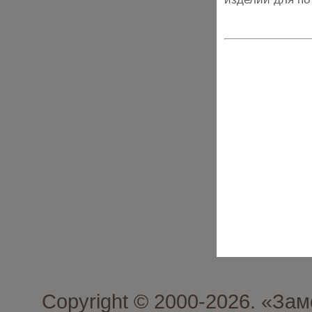
Copyright © 2000-2026. «З