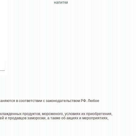
няются в соответствии с законодательством РФ. Любое
лажденных продуктов, мороженого, условиях их приобретения,
й и продавцов заморозки, а также об акциях и мероприятиях,