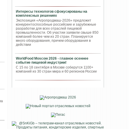
Интересы технологов сфокусированы на
комплексных решениях
Экспозиция «Агропродмаш-2026» предложит
конкурентоспособные российские и зарубежные
разработки для всех отраслей пищевой
промышленности. Об участии заявили свыше 850
компаний более чем из 20 стран. Планируется
много оборудования, причем оборудования в
действии
WorldFood Moscow 2026 - главное осеннее
событие пищевой индустрии!
С 15 по 18 сентября в Москве соберутся 1100+
компаний из 30 стран мира и 60 регионов России
ла