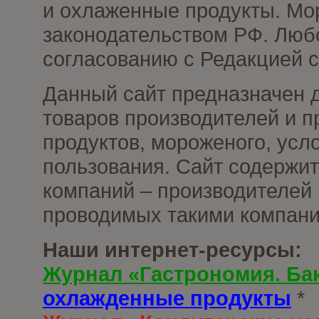
и охлаженные продукты. Мо
законодательством РФ. Люб
согласованию с Редакцией с
Данный сайт предназначен 
товаров производителей и 
продуктов, мороженого, усл
пользования. Сайт содержи
компаний – производителей 
проводимых такими компани
Наши интернет-ресурсы:
Журнал «Гастрономия. Ба
охлажденные продукты
*