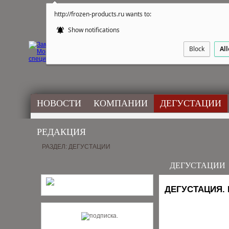
http://frozen-products.ru wants to:
Show notifications
Block
Al
НОВОСТИ
КОМПАНИИ
ДЕГУСТАЦИИ
РЕДАКЦИЯ
РАЗДЕЛ: ДЕГУСТАЦИИ
ДЕГУСТАЦИИ
ДЕГУСТАЦИЯ. 