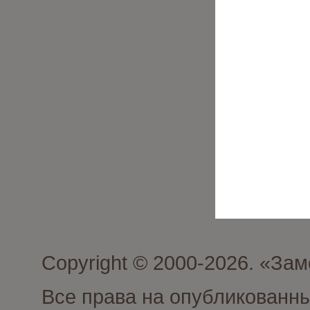
Copyright © 2000-2026. «З
Все права на опубликованн