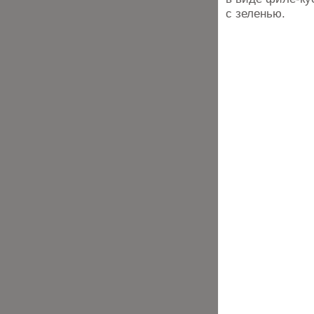
с зеленью.