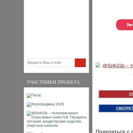
УЧАСТНИКИ ПРОЕКТА
С
СМОТРЕТ
Поделиться с 