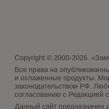
Copyright © 2000-2026. «З
Все права на опубликованн
и охлаженные продукты. Мо
законодательством РФ. Люб
согласованию с Редакцией с
Данный сайт предназначен 