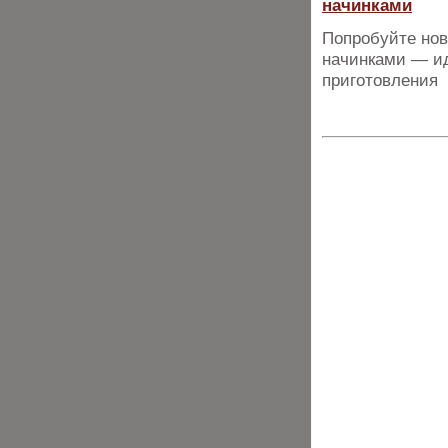
начинками
Попробуйте нов
начинками — ид
приготовления