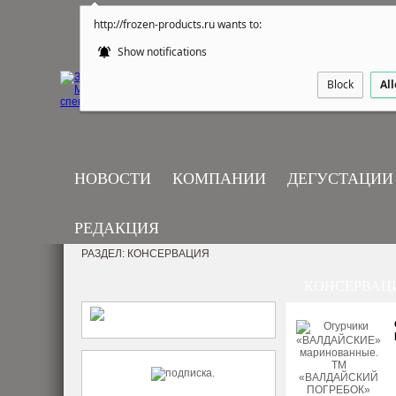
http://frozen-products.ru wants to:
Show notifications
Block
Al
НОВОСТИ
КОМПАНИИ
ДЕГУСТАЦИИ
РЕДАКЦИЯ
РАЗДЕЛ: КОНСЕРВАЦИЯ
КОНСЕРВАЦ