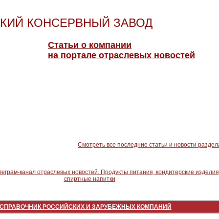
КИЙ КОНСЕРВНЫЙ ЗАВОД
Статьи о компании
на портале отраслевых новостей
Смотреть все последние статьи и новости раздел
СПРАВОЧНИК РОССИЙСКИХ И ЗАРУБЕЖНЫХ КОМПАНИЙ