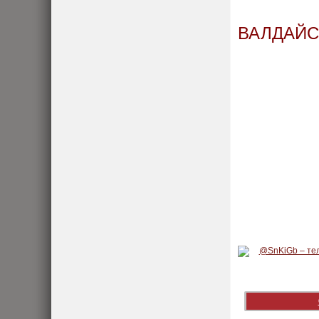
ВАЛДАЙС