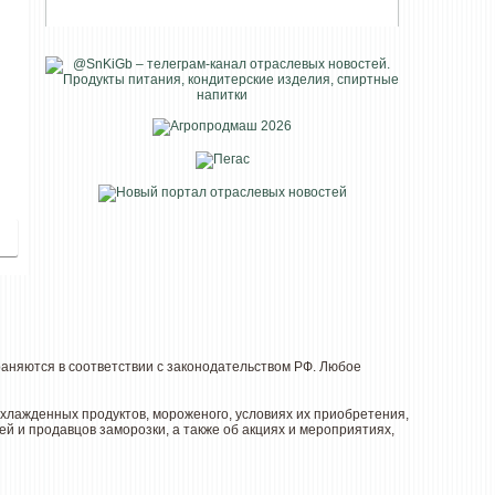
няются в соответствии с законодательством РФ. Любое
лажденных продуктов, мороженого, условиях их приобретения,
й и продавцов заморозки, а также об акциях и мероприятиях,