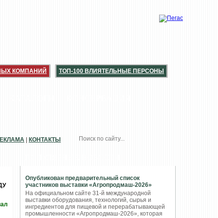
НЫХ КОМПАНИЙ
ТОП-100 ВЛИЯТЕЛЬНЫЕ ПЕРСОНЫ
КАТАЛОГИ
КОНСЕРВАЦИЯ
ЕКЛАМА
|
КОНТАКТЫ
ПОПУЛЯРНЫЕ НОВОСТИ
Опубликован предварительный список
участников выставки «Агропродмаш-2026»
ДУ
На официальном сайте 31-й международной
выставки оборудования, технологий, сырья и
иал
ингредиентов для пищевой и перерабатывающей
промышленности «Агропродмаш-2026», которая