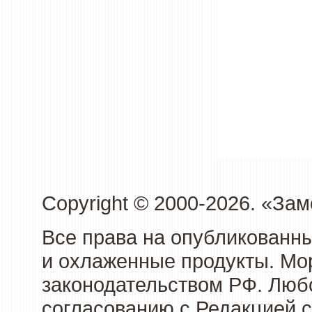
Copyright © 2000-2026. «З
Все права на опубликованн
и охлаженные продукты. Мо
законодательством РФ. Люб
согласованию с Редакцией с