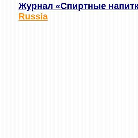
Журнал «Спиртные напит
Russia