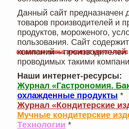
Данный сайт предназначен 
товаров производителей и 
продуктов, мороженого, усл
пользования. Сайт содержи
компаний – производителей 
проводимых такими компани
Наши интернет-ресурсы:
Журнал «Гастрономия. Ба
охлажденные продукты
*
Журнал «Кондитерские из
Мучные кондитерские изд
Технологии
*