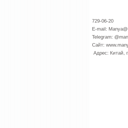
729-06-20
E-mail: Manya
Telegram: @ma
Сайт: www.many
Адрес: Китай, 