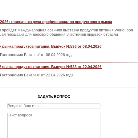
2026: главная встреча профессионалов продуктового рынка
ря пройдет Международная осенняя выставка продуктов питания WorldFood
ая площадка для делового общения участников пищевой отрасли
 рынка продуктов питания. Выпуск №536 от 08.04.2026
Гастрономия Бакалея" от 08.04.2026 года
 рынка продуктов питания. Выпуск №538 от 22.04.2026
Гастрономия Бакалея" от 22.04.2026 года
ЗАДАТЬ ВОПРОС