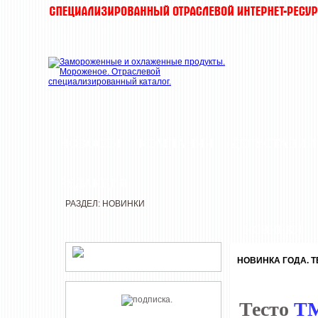
НОВОСТИ
КОМПАНИИ
ДЕГУСТАЦИИ
РЕДАКЦИЯ
РАЗДЕЛ: НОВИНКИ
НОВИНКИ
НОВИНКА ГОДА. Т
Тесто
ТМ