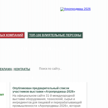
НЫХ КОМПАНИЙ
ТОП-100 ВЛИЯТЕЛЬНЫЕ ПЕРСОНЫ
КАТАЛОГИ
КОНСЕРВАЦИЯ
ЕКЛАМА
|
КОНТАКТЫ
ПОПУЛЯРНЫЕ НОВОСТИ
Опубликован предварительный список
участников выставки «Агропродмаш-2026»
иал
На официальном сайте 31-й международной
выставки оборудования, технологий, сырья и
ингредиентов для пищевой и перерабатывающей
промышленности «Агропродмаш-2026», которая