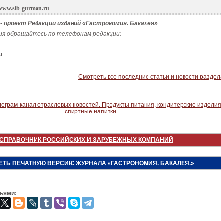
 www.sib-gurman.ru
 проект Редакции изданий «Гастрономия. Бакалея»
ия обращайтесь по телефонам редакции:
u
Смотреть все последние статьи и новости раздел
СПРАВОЧНИК РОССИЙСКИХ И ЗАРУБЕЖНЫХ КОМПАНИЙ
ЕТЬ ПЕЧАТНУЮ ВЕРСИЮ ЖУРНАЛА «ГАСТРОНОМИЯ. БАКАЛЕЯ.»
зьями: