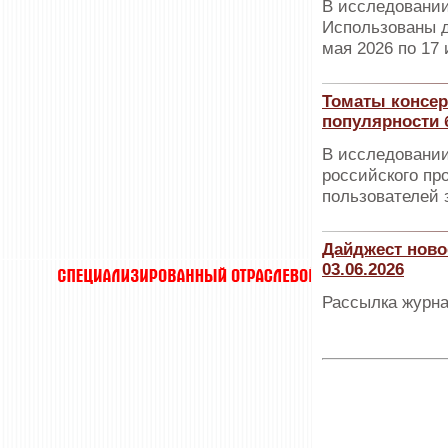
В исследовании
Использованы д
мая 2026 по 17 
Томаты консер
популярности 
В исследовании
российского пр
пользователей з
Дайджест ново
03.06.2026
Рассылка журна