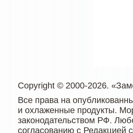
Copyright © 2000-2026. «З
Все права на опубликованн
и охлаженные продукты. Мо
законодательством РФ. Люб
согласованию с Редакцией с