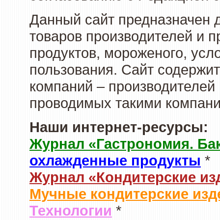
Данный сайт предназначен 
товаров производителей и 
продуктов, мороженого, усл
пользования. Сайт содержи
компаний – производителей 
проводимых такими компани
Наши интернет-ресурсы:
Журнал «Гастрономия. Ба
охлажденные продукты
*
Журнал «Кондитерские из
Мучные кондитерские изд
Технологии
*