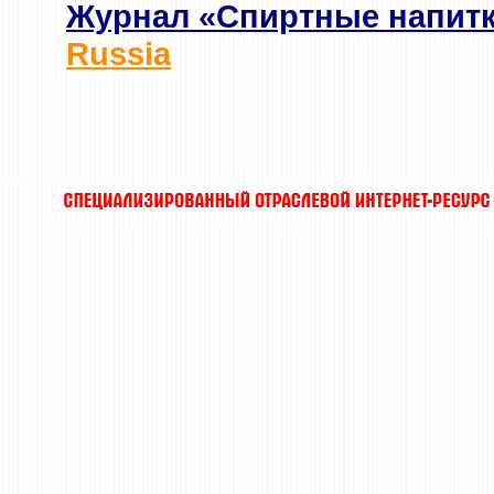
Журнал «Спиртные напит
Russia