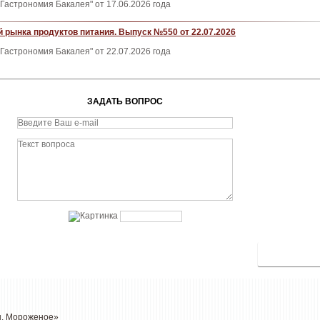
Гастрономия Бакалея" от 17.06.2026 года
 рынка продуктов питания. Выпуск №550 от 22.07.2026
Гастрономия Бакалея" от 22.07.2026 года
ЗАДАТЬ ВОПРОС
ы. Мороженое»