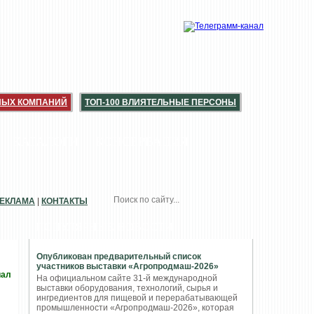
НЫХ КОМПАНИЙ
ТОП-100 ВЛИЯТЕЛЬНЫЕ ПЕРСОНЫ
КАТАЛОГИ
КОНСЕРВАЦИЯ
ЕКЛАМА
|
КОНТАКТЫ
ПОПУЛЯРНЫЕ НОВОСТИ
Опубликован предварительный список
участников выставки «Агропродмаш-2026»
иал
На официальном сайте 31-й международной
выставки оборудования, технологий, сырья и
ингредиентов для пищевой и перерабатывающей
промышленности «Агропродмаш-2026», которая