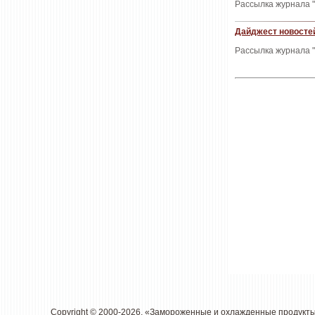
Рассылка журнала "
Дайджест новостей
Рассылка журнала "
Copyright © 2000-2026. «Замороженные и охлажденные продукт