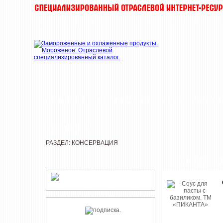
НОВОСТИ
КОМПАНИИ
ДЕГУСТАЦИИ
РЕДАКЦИЯ
РАЗДЕЛ: КОНСЕРВАЦИЯ
КОНСЕРВАЦ