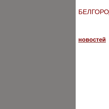
БЕЛГОРО
новостей