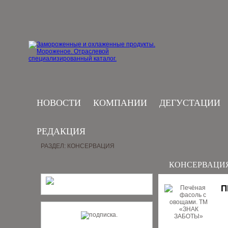
НОВОСТИ
КОМПАНИИ
ДЕГУСТАЦИИ
РЕДАКЦИЯ
РАЗДЕЛ: КОНСЕРВАЦИЯ
КОНСЕРВАЦИ
П