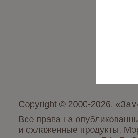
Copyright © 2000-2026. «З
Все права на опубликованн
и охлаженные продукты. Мо