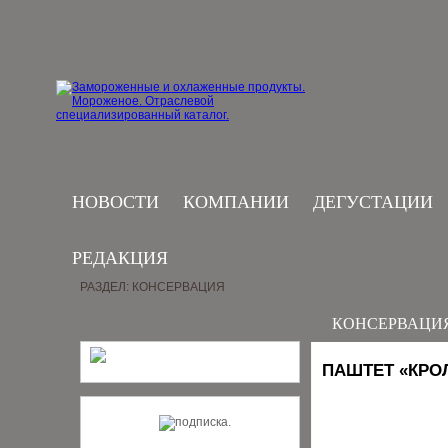
НОВОСТИ
КОМПАНИИ
ДЕГУСТАЦИИ
РЕДАКЦИЯ
РАЗДЕЛ: КОНСЕРВАЦИЯ
КОНСЕРВАЦИ
ПАШТЕТ «КРОЛ