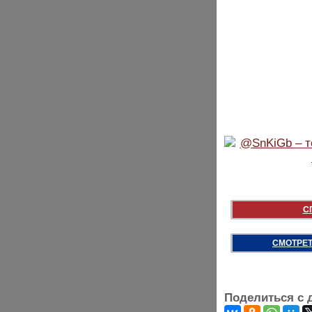
С
СМОТРЕТ
Поделиться с 