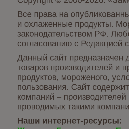
Все права на опубликованн
и охлаженные продукты. Мо
законодательством РФ. Люб
согласованию с Редакцией с
Данный сайт предназначен 
товаров производителей и 
продуктов, мороженого, усл
пользования. Сайт содержи
компаний – производителей 
проводимых такими компани
Наши интернет-ресурсы: