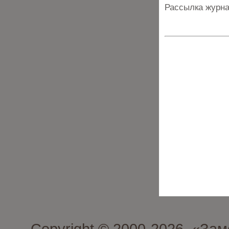
Рассылка журна
Copyright © 2000-2026. «З