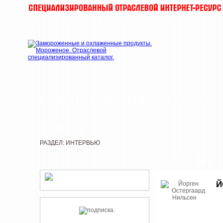
НОВОСТИ
КОМПАНИИ
ДЕГУСТАЦИИ
РЕДАКЦИЯ
РАЗДЕЛ: ИНТЕРВЬЮ
ИНТЕРВЬЮ
Й