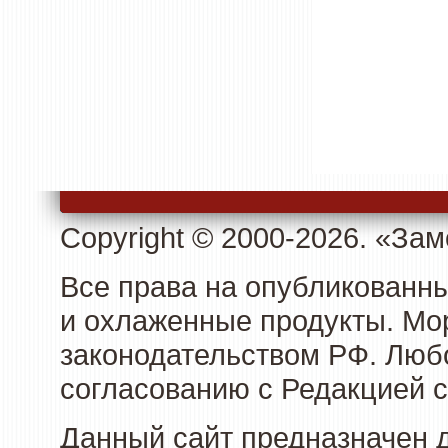
Copyright © 2000-2026. «З
Все права на опубликованн
и охлаженные продукты. Мо
законодательством РФ. Люб
согласованию с Редакцией с
Данный сайт предназначен 