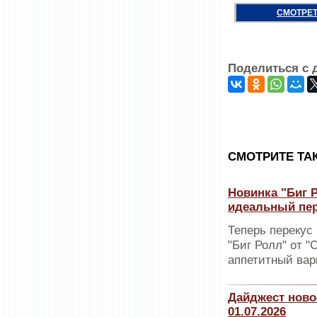
СМОТРЕТ
Поделиться с 
CМОТРИТЕ ТА
Новинка "Биг Р
идеальный пе
Теперь перекус
"Биг Ролл" от "
аппетитный вар
Дайджест ново
01.07.2026