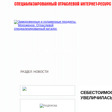
НОВОСТИ
КОМПАНИИ
ДЕГУСТАЦИИ
РЕДАКЦИЯ
РАЗДЕЛ: НОВОСТИ
НОВОСТИ
СЕБЕСТОИМОС
УВЕЛИЧИЛАСЬ 