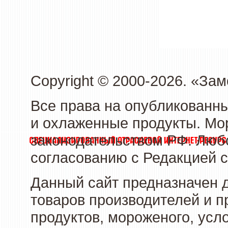
Copyright © 2000-2026. «З
Все права на опубликованн
и охлаженные продукты. Мо
законодательством РФ. Люб
согласованию с Редакцией с
Данный сайт предназначен 
товаров производителей и 
продуктов, мороженого, усл