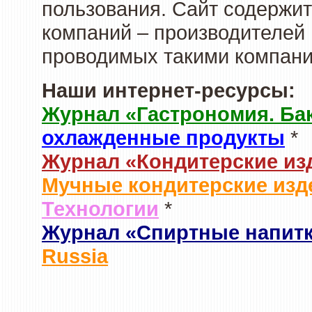
пользования. Сайт содержи
компаний – производителей 
проводимых такими компани
Наши интернет-ресурсы:
Журнал «Гастрономия. Ба
охлажденные продукты
*
Журнал «Кондитерские из
Мучные кондитерские изд
Технологии
*
Журнал «Спиртные напит
Russia