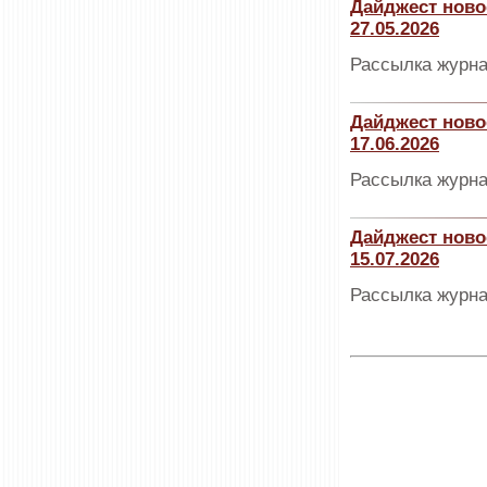
Дайджест ново
27.05.2026
Рассылка журна
Дайджест ново
17.06.2026
Рассылка журна
Дайджест ново
15.07.2026
Рассылка журна