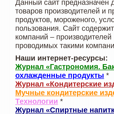
Данный сайт предназначен 
товаров производителей и 
продуктов, мороженого, усл
пользования. Сайт содержи
компаний – производителей 
проводимых такими компани
Наши интернет-ресурсы:
Журнал «Гастрономия. Ба
охлажденные продукты
*
Журнал «Кондитерские из
Мучные кондитерские изд
Технологии
*
Журнал «Спиртные напит