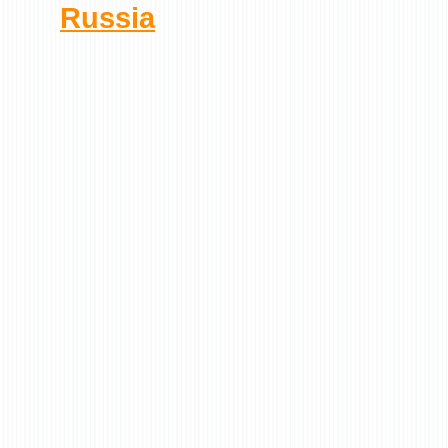
Russia