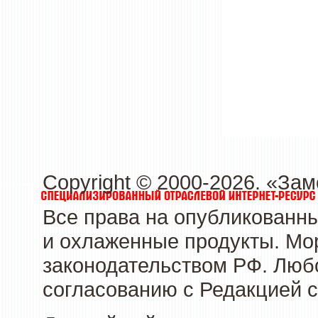
Copyright © 2000-2026. «З
Все права на опубликованн
и охлаженные продукты. Мо
законодательством РФ. Люб
согласованию с Редакцией с