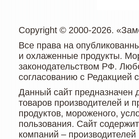
Copyright © 2000-2026. «З
Все права на опубликованн
и охлаженные продукты. Мо
законодательством РФ. Люб
согласованию с Редакцией с
Данный сайт предназначен 
товаров производителей и 
продуктов, мороженого, усл
пользования. Сайт содержи
компаний – производителей 