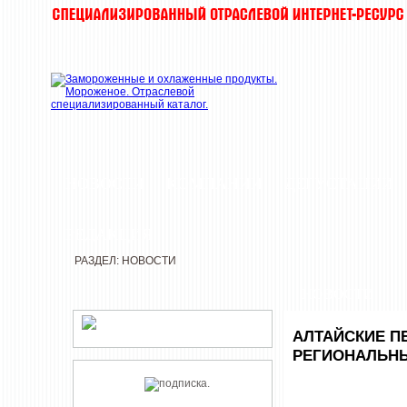
НОВОСТИ
КОМПАНИИ
ДЕГУСТАЦИИ
РЕДАКЦИЯ
РАЗДЕЛ: НОВОСТИ
НОВОСТИ
АЛТАЙСКИЕ П
РЕГИОНАЛЬНЫ