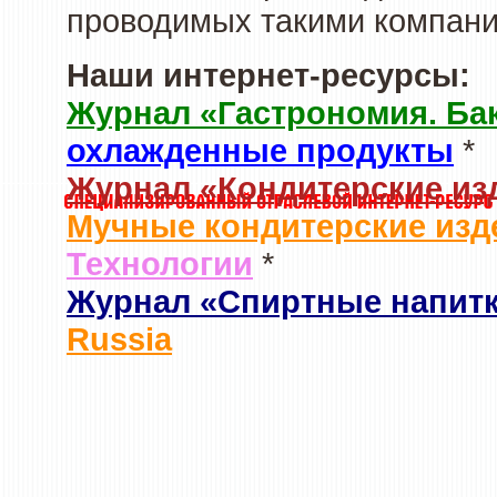
проводимых такими компани
Наши интернет-ресурсы:
Журнал «Гастрономия. Ба
охлажденные продукты
*
Журнал «Кондитерские из
Мучные кондитерские изд
Технологии
*
Журнал «Спиртные напит
Russia