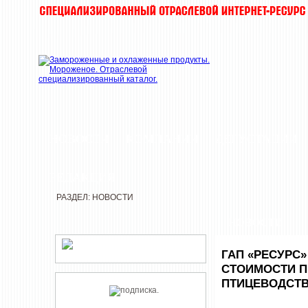
НОВОСТИ
КОМПАНИИ
ДЕГУСТАЦИИ
РЕДАКЦИЯ
РАЗДЕЛ: НОВОСТИ
НОВОСТИ
ГАП «РЕСУРС
СТОИМОСТИ П
ПТИЦЕВОДСТ