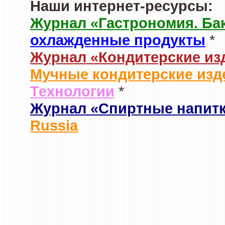
Наши интернет-ресурсы:
Журнал «Гастрономия. Ба
охлажденные продукты
*
Журнал «Кондитерские из
Мучные кондитерские изд
Технологии
*
Журнал «Спиртные напит
Russia