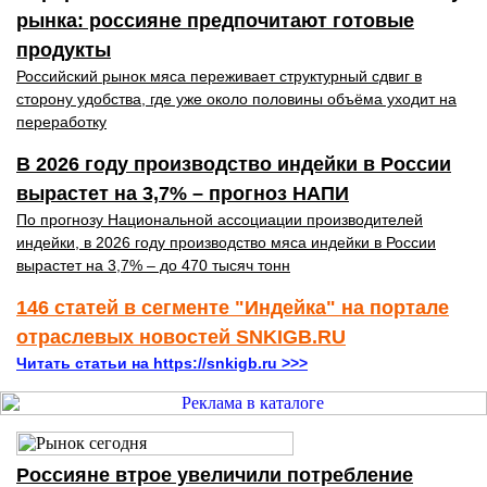
рынка: россияне предпочитают готовые
продукты
Российский рынок мяса переживает структурный сдвиг в
сторону удобства, где уже около половины объёма уходит на
переработку
В 2026 году производство индейки в России
вырастет на 3,7% – прогноз НАПИ
По прогнозу Национальной ассоциации производителей
индейки, в 2026 году производство мяса индейки в России
вырастет на 3,7% – до 470 тысяч тонн
146 статей в сегменте "Индейка" на портале
отраслевых новостей SNKIGB.RU
Читать статьи на https://snkigb.ru >>>
Россияне втрое увеличили потребление