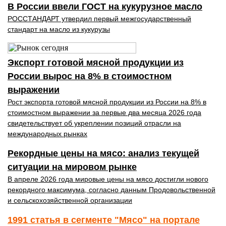
В России ввели ГОСТ на кукурузное масло
РОССТАНДАРТ утвердил первый межгосударственный
стандарт на масло из кукурузы
Экспорт готовой мясной продукции из
России вырос на 8% в стоимостном
выражении
Рост экспорта готовой мясной продукции из России на 8% в
стоимостном выражении за первые два месяца 2026 года
свидетельствует об укреплении позиций отрасли на
международных рынках
Рекордные цены на мясо: анализ текущей
ситуации на мировом рынке
В апреле 2026 года мировые цены на мясо достигли нового
рекордного максимума, согласно данным Продовольственной
и сельскохозяйственной организации
1991 статья в сегменте "Мясо" на портале