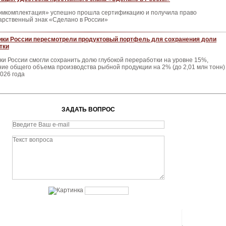
мкомплектация» успешно прошла сертификацию и получила право
арственный знак «Сделано в России»
и России пересмотрели продуктовый портфель для сохранения доли
тки
 России смогли сохранить долю глубокой переработки на уровне 15%,
ие общего объема производства рыбной продукции на 2% (до 2,01 млн тонн)
2026 года
ЗАДАТЬ ВОПРОС