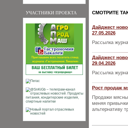
CМОТРИТЕ ТА
УЧАСТНИКИ ПРОЕКТА
Дайджест ново
27.05.2026
Рассылка журна
Дайджест ново
29.04.2026
Рассылка журна
Рост продаж м
Продажи мясных
меняя привычки
альтернативу т