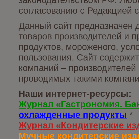
согласованию с Редакцией с
Данный сайт предназначен 
товаров производителей и 
продуктов, мороженого, усл
пользования. Сайт содержи
компаний – производителей 
проводимых такими компани
Наши интернет-ресурсы:
Журнал «Гастрономия. Ба
охлажденные продукты
*
Журнал «Кондитерские из
Мучные кондитерские изд