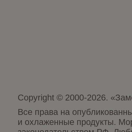
Copyright © 2000-2026. «З
Все права на опубликованн
и охлаженные продукты. Мо
законодательством РФ. Люб