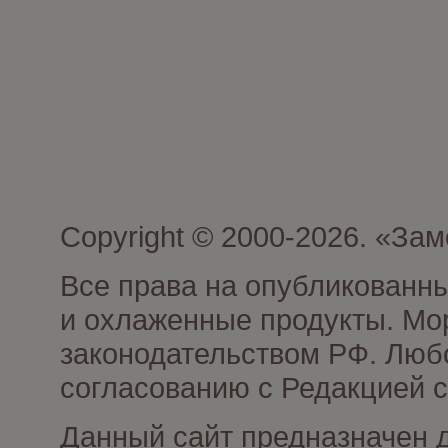
Copyright © 2000-2026. «З
Все права на опубликованн
и охлаженные продукты. Мо
законодательством РФ. Люб
согласованию с Редакцией с
Данный сайт предназначен 