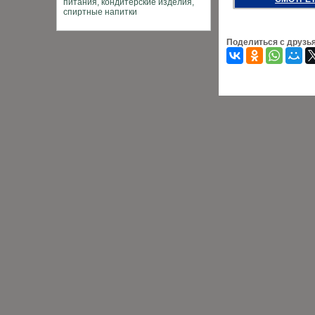
Поделиться с друзь