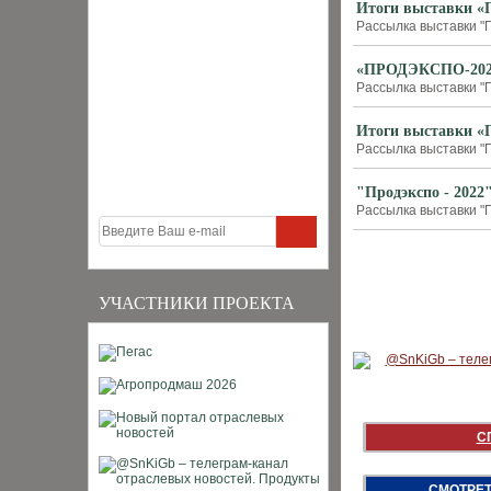
Итоги выставки «
Рассылка выставки "П
«ПРОДЭКСПО-2025»
Рассылка выставки "П
Итоги выставки «
Рассылка выставки "П
"Продэкспо - 2022
Рассылка выставки "П
УЧАСТНИКИ ПРОЕКТА
С
СМОТРЕТ