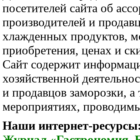
посетителей сайта об асс
производителей и продав
хлажденных продуктов, м
приобретения, ценах и ск
Сайт содержит информац
хозяйственной деятельно
и продавцов заморозки, а 
мероприятиях, проводим
Наши интернет-ресурсы
Журнал «Гастрономия. 