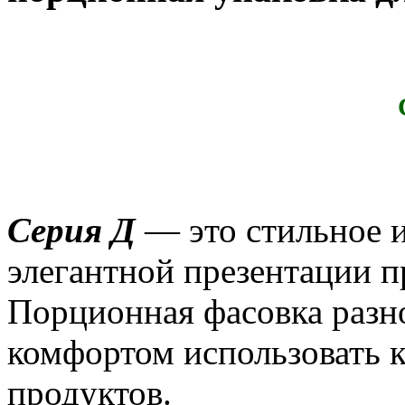
Серия Д
— это стильное 
элегантной презентации п
Порционная фасовка разно
комфортом использовать 
продуктов.