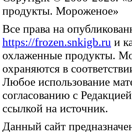
продукты. Мороженое»
Все права на опубликован
https://frozen.snkigb.ru
и к
охлаженные продукты. М
охраняются в соответстви
Любое использование мате
согласованию с Редакцией
ссылкой на источник.
Данный сайт предназначе