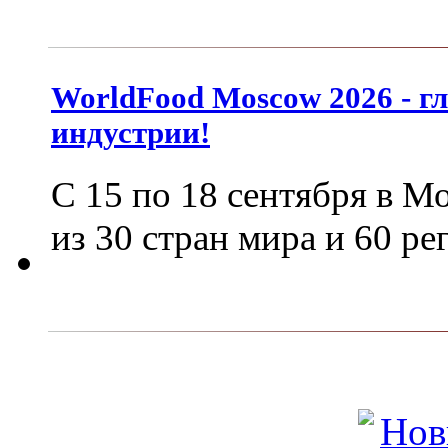
WorldFood Moscow 2026 - г
индустрии!
С 15 по 18 сентября в М
из 30 стран мира и 60 р