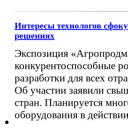
Интересы технологов сфок
решениях
Экспозиция «Агропродм
конкурентоспособные ро
разработки для всех от
Об участии заявили свыш
стран. Планируется мно
оборудования в действи