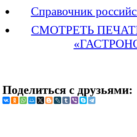
Справочник российс
СМОТРЕТЬ ПЕЧА
«ГАСТРОН
Поделиться с друзьями: