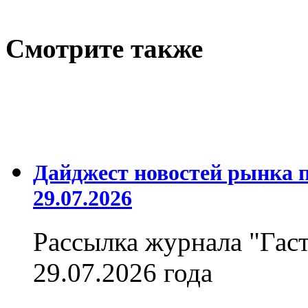
Cмотрите также
Дайджест новостей рынка 
29.07.2026
Рассылка журнала "Гас
29.07.2026 года