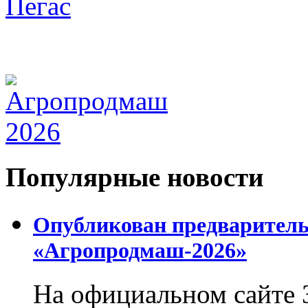
Популярные новости
Опубликован предваритель
«Агропродмаш-2026»
На официальном сайте 