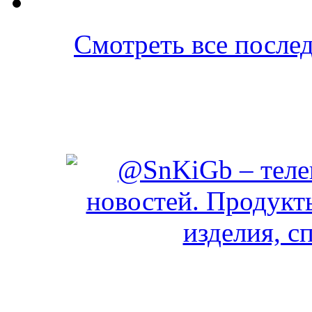
Смотреть все послед