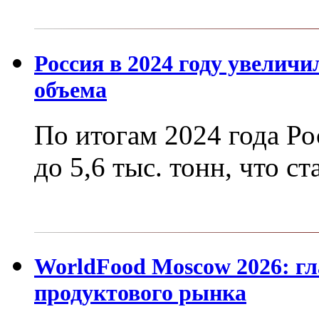
Россия в 2024 году увеличи
объема
По итогам 2024 года Ро
до 5,6 тыс. тонн, что с
WorldFood Moscow 2026: гл
продуктового рынка