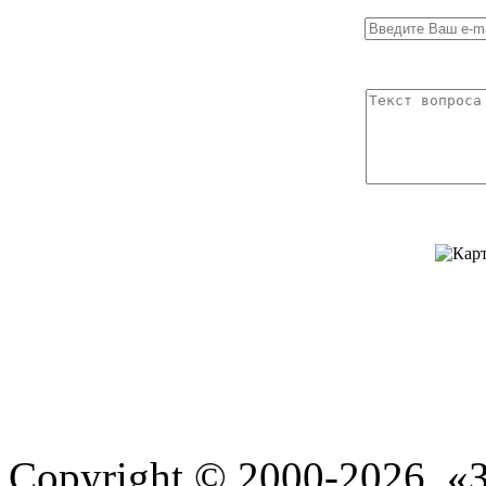
Copyright © 2000-2026. 