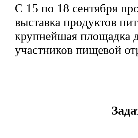
С 15 по 18 сентября п
выставка продуктов п
крупнейшая площадка д
участников пищевой от
Зада