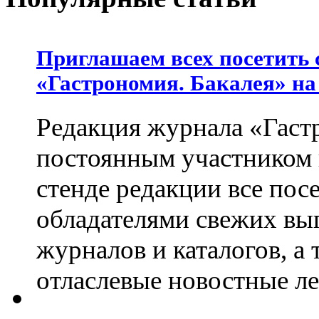
Приглашаем всех посетить 
«Гастрономия. Бакалея» на
Редакция журнала «Гастр
постоянным участником
стенде редакции все пос
обладателями свежих вы
журналов и каталогов, а
отласлевые новостные л