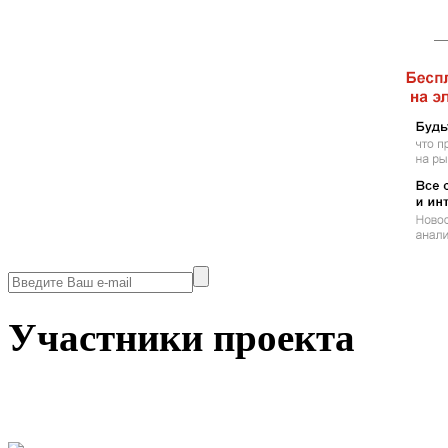
Участники проекта