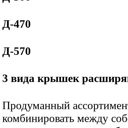
Д-470
Д-570
3 вида крышек расширя
Продуманный ассортимент
комбинировать между соб