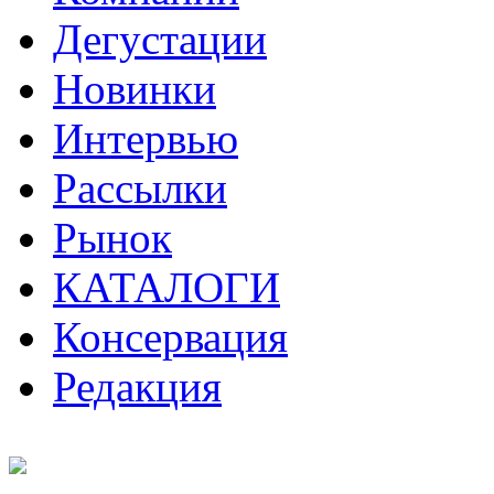
Дегустации
Новинки
Интервью
Рассылки
Рынок
КАТАЛОГИ
Консервация
Редакция