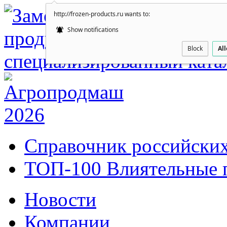
http://frozen-products.ru wants to:
Show notifications
Block
Al
Справочник российских
ТОП-100 Влиятельные 
Новости
Компании