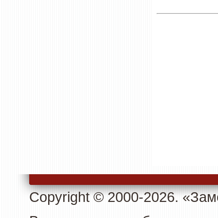
Copyright © 2000-2026. «З