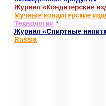
Журнал «Кондитерские из
Мучные кондитерские изд
Технологии
*
Журнал «Спиртные напит
Russia