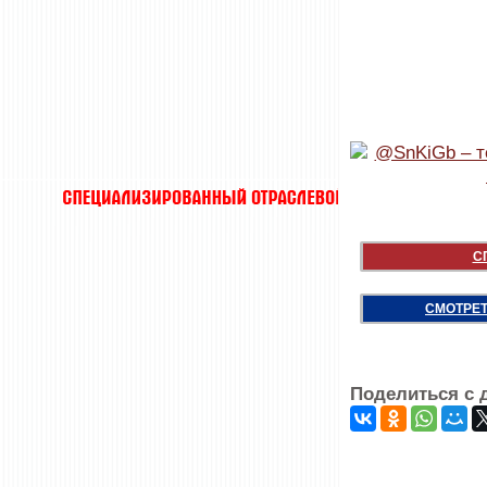
С
СМОТРЕТ
Поделиться с 