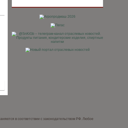
няются в соответствии с законодательством РФ. Любое