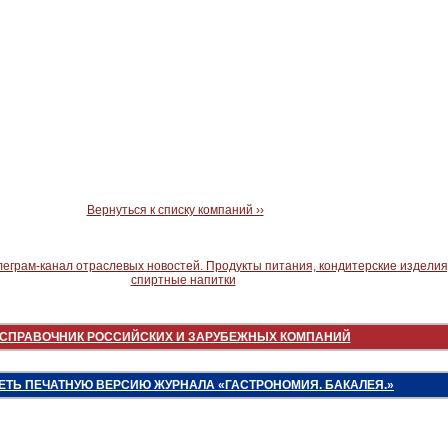
Вернуться к списку компаний ››
СПРАВОЧНИК РОССИЙСКИХ И ЗАРУБЕЖНЫХ КОМПАНИЙ
ЕТЬ ПЕЧАТНУЮ ВЕРСИЮ ЖУРНАЛА «ГАСТРОНОМИЯ. БАКАЛЕЯ.»